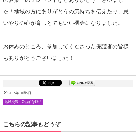
のお菓子のプレゼントなどありがとうございまし
た！地域の方にありがとうの気持ちを伝えたり、思
いやりの心が育つとてもいい機会になりました。
お休みのところ、参加してくださった保護者の皆様
もありがとうございました！
2015年10月5日
地域交流・公益的な取組
こちらの記事もどうぞ