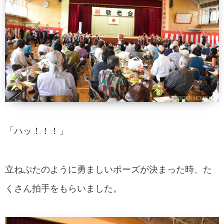
「ハッ！！！」
立ねぷたのように勇ましいポーズが決まった時、た
くさん拍手をもらいました。