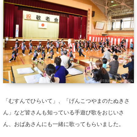
「むすんでひらいて」、「げんこつやまのたぬきさ
ん」など皆さんも知っている手遊び歌をおじいさ
ん、おばあさんにも一緒に歌ってもらいました。