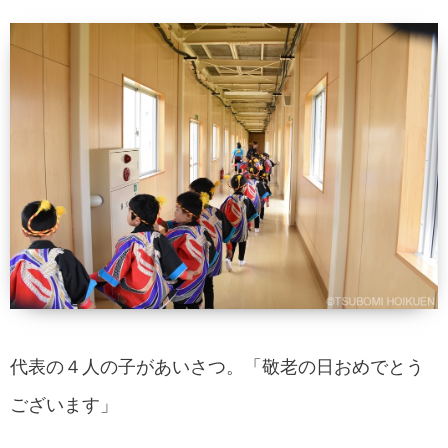
代表の４人の子があいさつ。「敬老の日おめでとう
ございます」