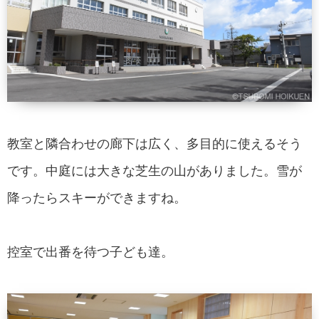
教室と隣合わせの廊下は広く、多目的に使えるそう
です。中庭には大きな芝生の山がありました。雪が
降ったらスキーができますね。
控室で出番を待つ子ども達。