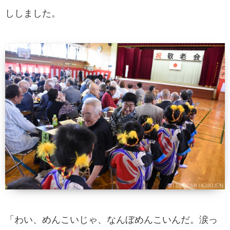
ししました。
「わい、めんこいじゃ、なんぼめんこいんだ。涙っ