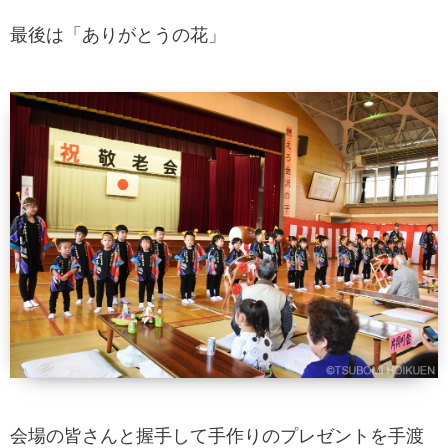
最後は「ありがとうの花」
会場の皆さんと握手して手作りのプレゼントを手渡