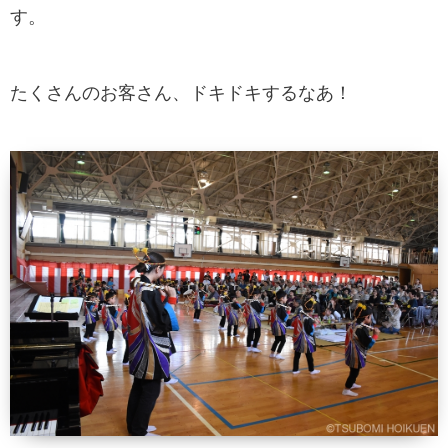
す。
たくさんのお客さん、ドキドキするなあ！