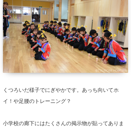
くつろいだ様子でにぎやかです。あっち向いてホ
イ！や足腰のトレーニング？
小学校の廊下にはたくさんの掲示物が貼ってありま