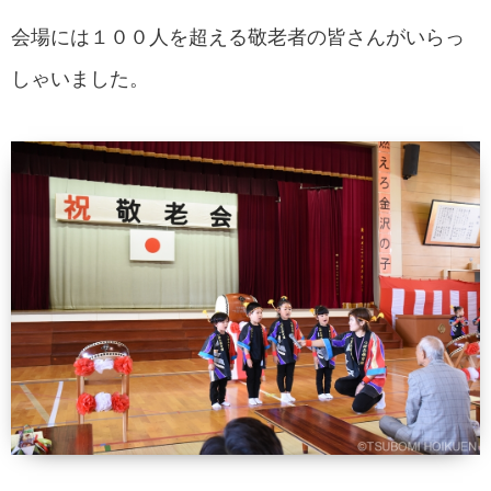
会場には１００人を超える敬老者の皆さんがいらっ
しゃいました。