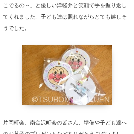
こでるの～」と優しい津軽弁と笑顔で手を握り返し
てくれました。子ども達は照れながらとても嬉しそ
うでした。
片岡町会、南金沢町会の皆さん、準備や子ども達へ