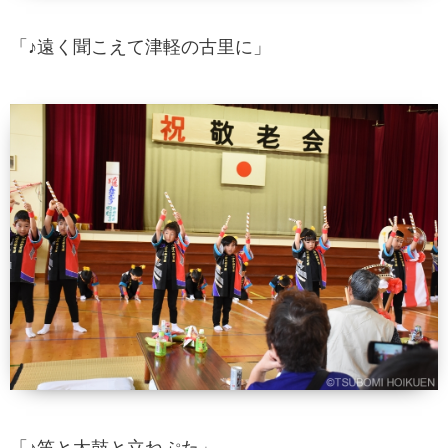
「♪遠く聞こえて津軽の古里に」