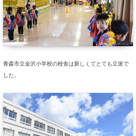
青森市立金沢小学校の校舎は新しくてとても立派で
した。