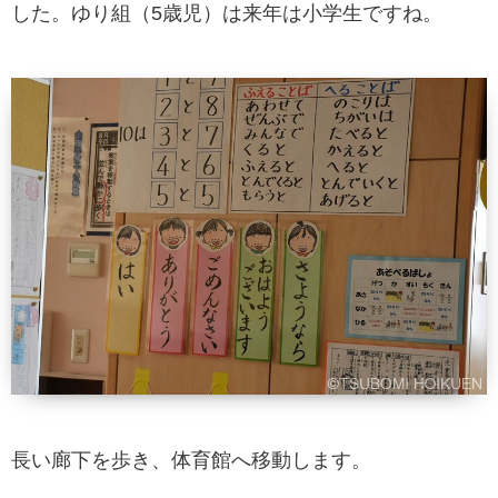
した。ゆり組（5歳児）は来年は小学生ですね。
長い廊下を歩き、体育館へ移動します。