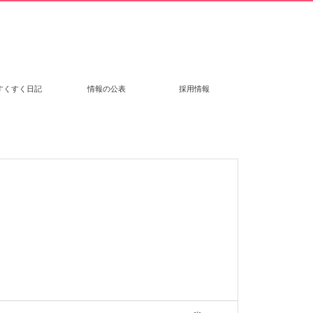
すくすく日記
情報の公表
採用情報