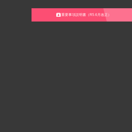
重要事項説明書（R5.6月改正）