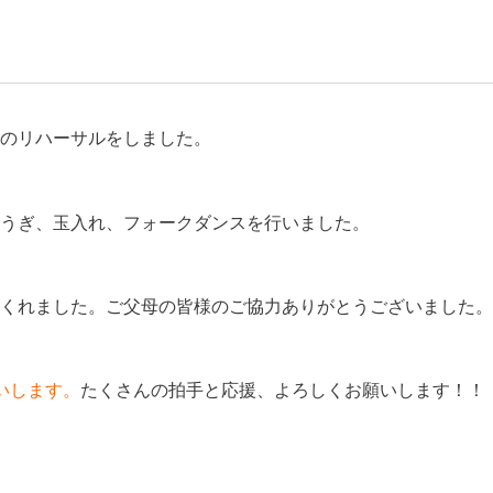
のリハーサルをしました。
うぎ、玉入れ、フォークダンスを行いました。
くれました。ご父母の皆様のご協力ありがとうございました。
いします。
たくさんの拍手と応援、よろしくお願いします！！