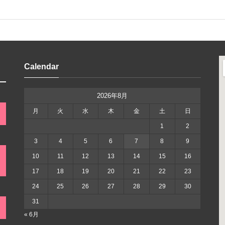
Calendar
2026年8月
月
火
水
木
金
土
日
1
2
3
4
5
6
7
8
9
10
11
12
13
14
15
16
17
18
19
20
21
22
23
24
25
26
27
28
29
30
31
« 6月