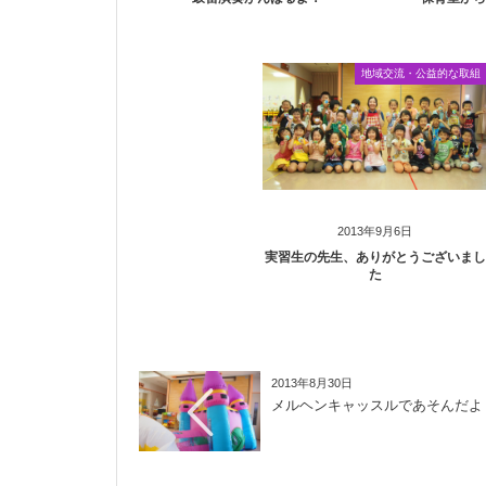
地域交流・公益的な取組
2013年9月6日
実習生の先生、ありがとうございまし
た
2013年8月30日
メルヘンキャッスルであそんだよ