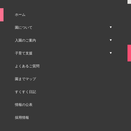
ホーム
園について
入園のご案内
子育て支援
よくあるご質問
園までマップ
すくすく日記
情報の公表
採用情報