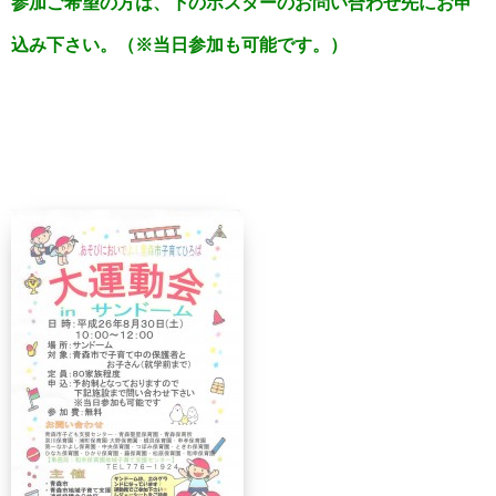
参加ご希望の方は、下のポスターのお問い合わせ先にお申
込み下さい。（※当日参加も可能です。）