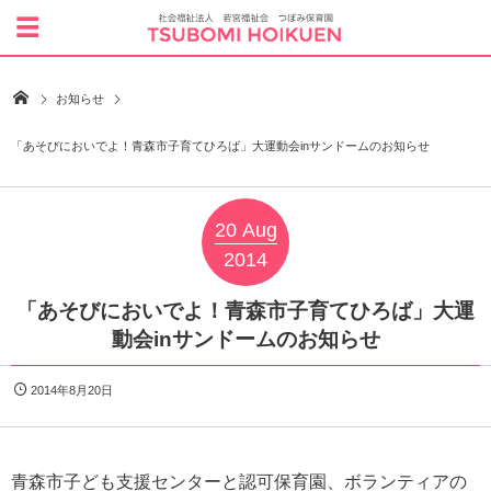
お知らせ
「あそびにおいでよ！青森市子育てひろば」大運動会inサンドームのお知らせ
20
Aug
2014
「あそびにおいでよ！青森市子育てひろば」大運
動会inサンドームのお知らせ
2014年8月20日
青森市子ども支援センターと認可保育園、ボランティアの