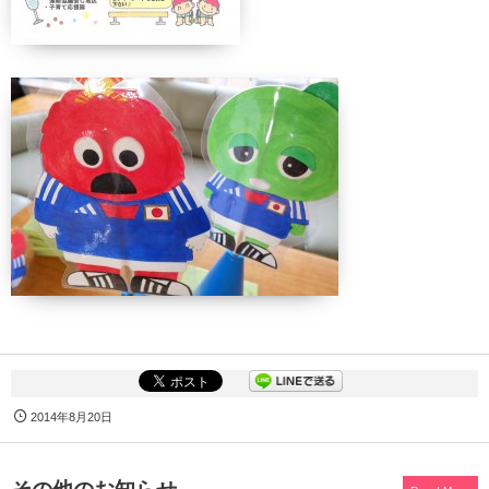
2014年8月20日