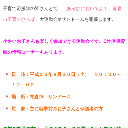
子育て応援隊の皆さんとで、
あそびにおいでよ！ 青森
市子育てひろば
大運動会inサンドームを開催します。
小さいお子さんも楽しく参加できる運動会です。C地区保育
園の情報コーナーもあります。
日 時：平成２６年８月３０日（土） １０：００～
１２：００
場 所：青森市 サンドーム
対 象：主に就学前のお子さんと保護者の方